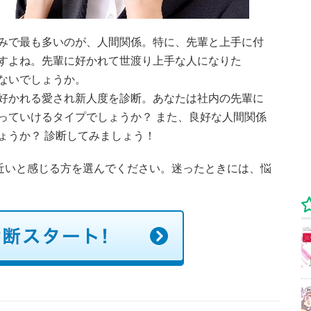
みで最も多いのが、人間関係。特に、先輩と上手に付
すよね。先輩に好かれて世渡り上手な人になりた
ないでしょうか。
好かれる愛され新人度を診断。あなたは社内の先輩に
っていけるタイプでしょうか？ また、良好な人間関係
ょうか？ 診断してみましょう！
に近いと感じる方を選んでください。迷ったときには、悩