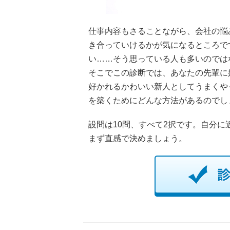
仕事内容もさることながら、会社の悩
き合っていけるかが気になるところで
い……そう思っている人も多いのでは
そこでこの診断では、あなたの先輩に
好かれるかわいい新人としてうまくや
を築くためにどんな方法があるのでし
設問は10問、すべて2択です。自分
まず直感で決めましょう。