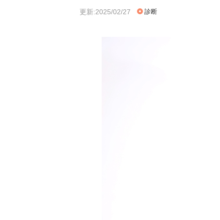
更新:2025/02/27
診断