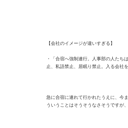
【会社のイメージが違いすぎる】
・「合宿へ強制連行。人事部の人たち
止、私語禁止、居眠り禁止。入る会社を間
急に合宿に連れて行かれたうえに、今まで
ういうことはそうそうなさそうですが