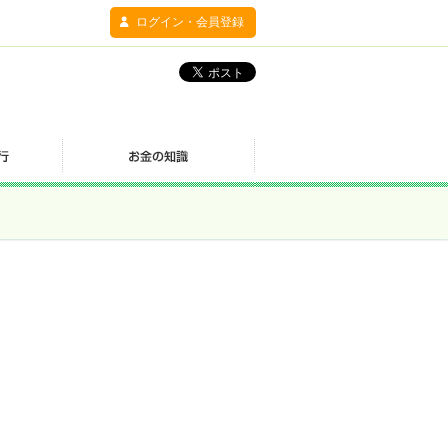
ログイン・会員登録