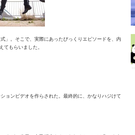
定式」。そこで、実際にあったびっくりエピソードを、内
教えてもらいました。
ーションビデオを作らされた。最終的に、かなりハジけて