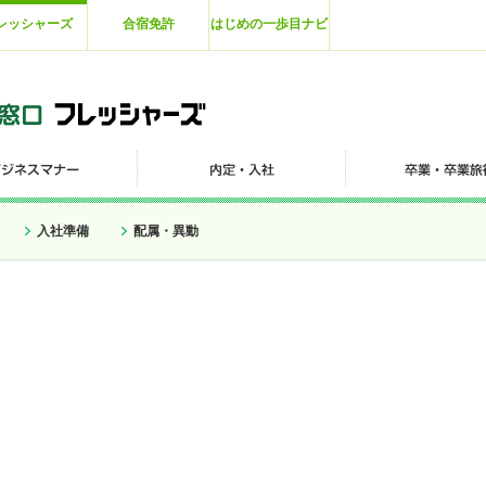
レッシャーズ
合宿免許
はじめの一歩目ナビ
入社準備
配属・異動