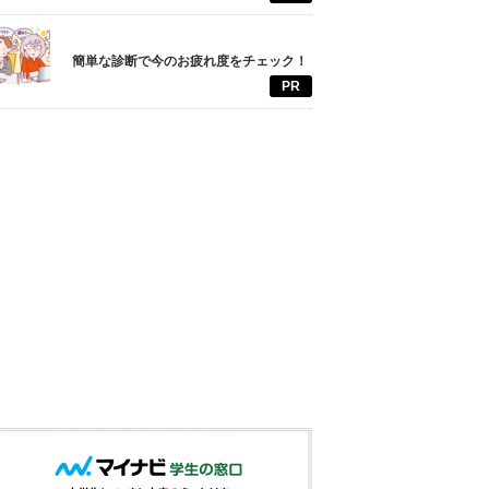
簡単な診断で今のお疲れ度をチェック！
PR