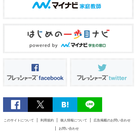
このサイトについて
利用規約
個人情報について
広告掲載のお問い合わせ
お問い合わせ