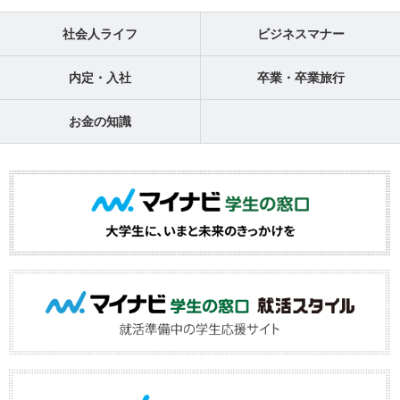
社会人ライフ
ビジネスマナー
内定・入社
卒業・卒業旅行
お金の知識