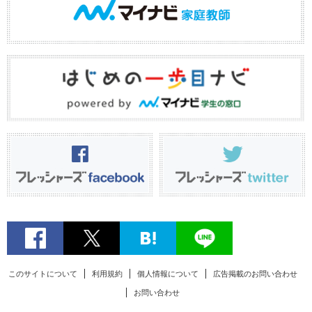
このサイトについて
利用規約
個人情報について
広告掲載のお問い合わせ
お問い合わせ