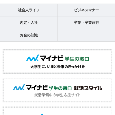
社会人ライフ
ビジネスマナー
内定・入社
卒業・卒業旅行
お金の知識