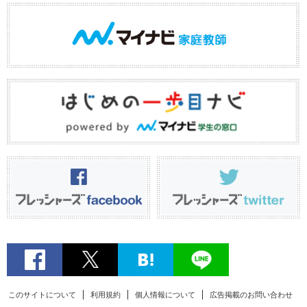
このサイトについて
利用規約
個人情報について
広告掲載のお問い合わせ