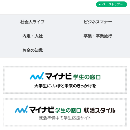
ページトップへ
社会人ライフ
ビジネスマナー
内定・入社
卒業・卒業旅行
お金の知識