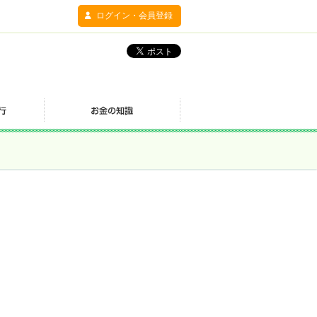
ログイン・会員登録