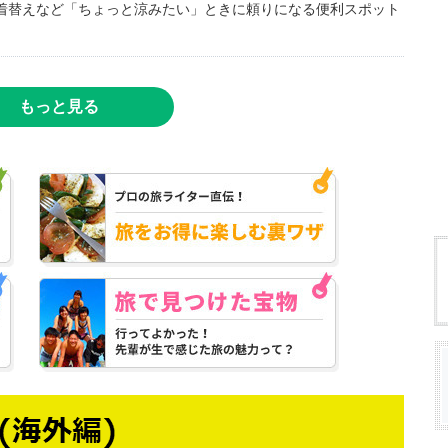
着替えなど「ちょっと涼みたい」ときに頼りになる便利スポット
もっと見る