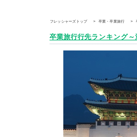
フレッシャーズトップ
>
卒業・卒業旅行
>
卒業旅行行先ランキング～