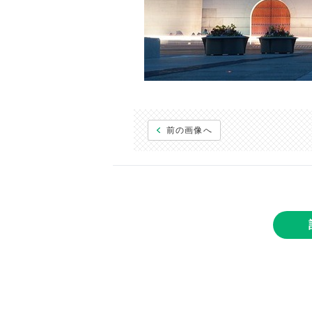
前の画像へ