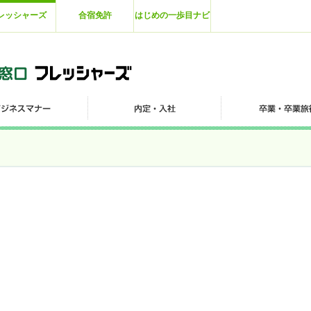
レッシャーズ
合宿免許
はじめの一歩目ナビ