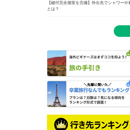
【鍵付完全個室を完備】外出先でシャワーや
とは？