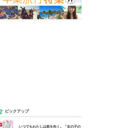
ピックアップ
いつでもわたしは前を向く。「女の子の