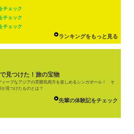
をチェック
をチェック
をチェック
ランキングをもっと見る
で見つけた！旅の宝物
ディープなアジアの雰囲気両方を楽しめるシンガポール！ そ
輩が見つけたものとは？
先輩の体験記をチェック