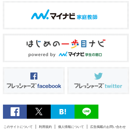
このサイトについて
利用規約
個人情報について
広告掲載のお問い合わせ