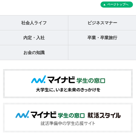
ページトップへ
社会人ライフ
ビジネスマナー
内定・入社
卒業・卒業旅行
お金の知識