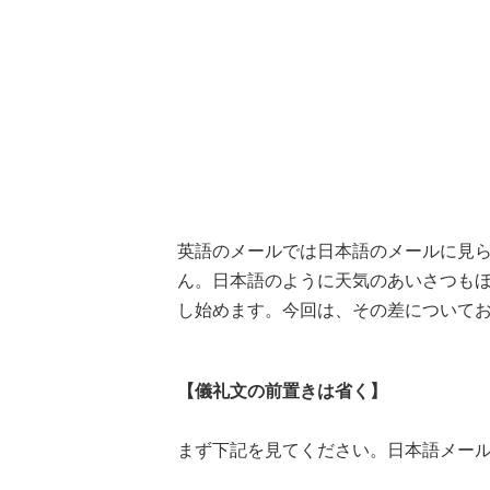
英語のメールでは日本語のメールに見
ん。日本語のように天気のあいさつも
し始めます。今回は、その差について
【儀礼文の前置きは省く】
まず下記を見てください。日本語メー