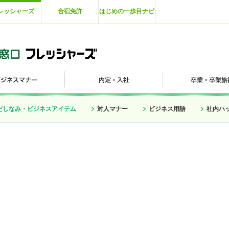
レッシャーズ
合宿免許
はじめの一歩目ナビ
だしなみ・ビジネスアイテム
対人マナー
ビジネス用語
社内ハ