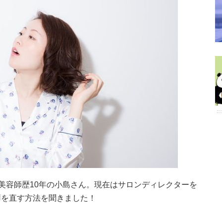
、美容師歴10年の小島さん。現在はサロンディレクターを
癖を直す方法を聞きました！