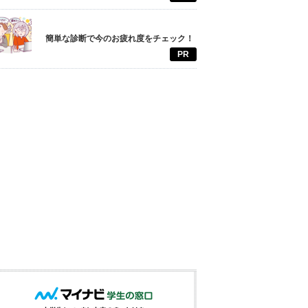
簡単な診断で今のお疲れ度をチェック！
PR