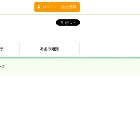
ログイン・会員登録
ック