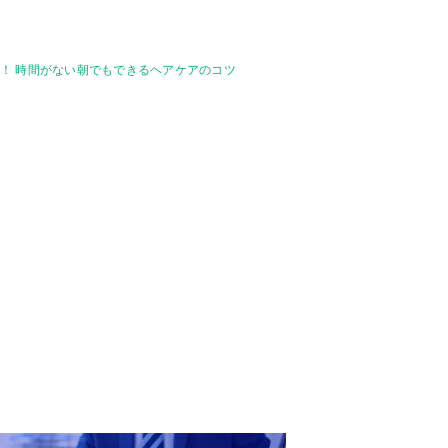
！ 時間がない朝でもできるヘアケアのコツ