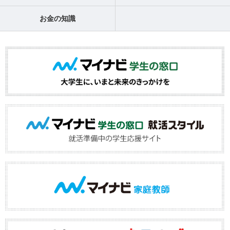
お金の知識