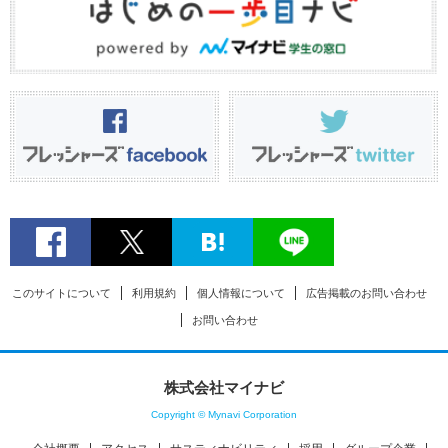
このサイトについて
利用規約
個人情報について
広告掲載のお問い合わせ
お問い合わせ
株式会社マイナビ
Copyright © Mynavi Corporation