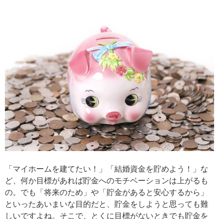
「マイホームを建てたい！」「結婚資金を貯めよう！」な
ど、何か目標があれば貯金へのモチベーションは上がるも
の。でも「将来のため」や「貯金があると安心するから」
といったあいまいな目的だと、貯金をしようと思っても難
しいですよね。そこで、とくに目標がないときでも貯金を