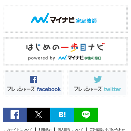
このサイトについて
利用規約
個人情報について
広告掲載のお問い合わせ