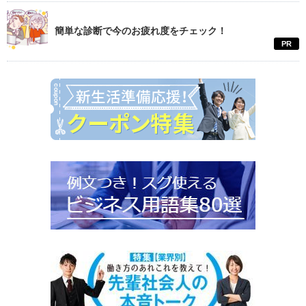
簡単な診断で今のお疲れ度をチェック！
PR