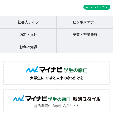
ページトップへ
社会人ライフ
ビジネスマナー
内定・入社
卒業・卒業旅行
お金の知識