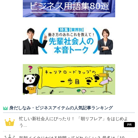
身だしなみ・ビジネスアイテムの人気記事ランキング
忙しい新社会人にぴったり！ 「朝リフレア」をはじめよ
う...