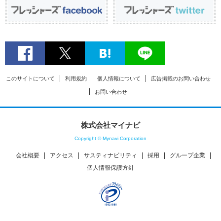
このサイトについて
利用規約
個人情報について
広告掲載のお問い合わせ
お問い合わせ
株式会社マイナビ
Copyright © Mynavi Corporation
会社概要
アクセス
サスティナビリティ
採用
グループ企業
個人情報保護方針