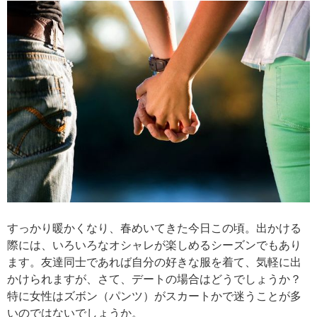
すっかり暖かくなり、春めいてきた今日この頃。出かける
際には、いろいろなオシャレが楽しめるシーズンでもあり
ます。友達同士であれば自分の好きな服を着て、気軽に出
かけられますが、さて、デートの場合はどうでしょうか？
特に女性はズボン（パンツ）がスカートかで迷うことが多
いのではないでしょうか。