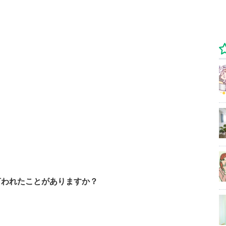
言われたことがありますか？