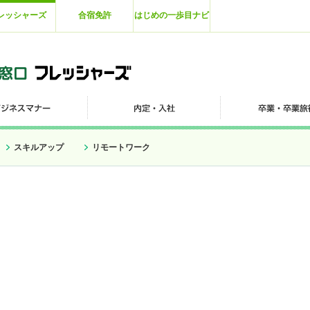
レッシャーズ
合宿免許
はじめの一歩目ナビ
スキルアップ
リモートワーク