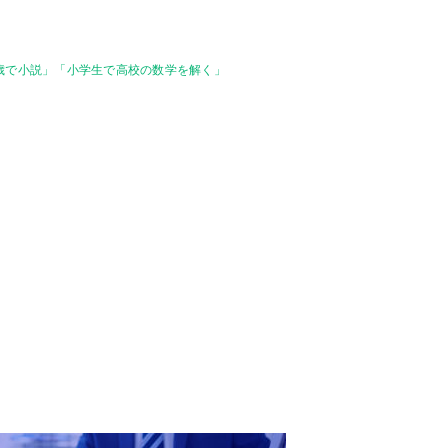
「5歳で小説」「小学生で高校の数学を解く」