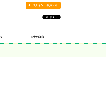
ログイン・会員登録