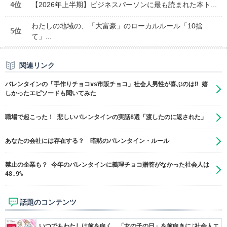
4位
【2026年上半期】ビジネスパーソンに最も読まれた本ト...
わたしの地域の、「大富豪」のローカルルール「10捨
5位
て」...
関連リンク
バレンタインの「手作りチョコvs市販チョコ」社会人男性が喜ぶのは⁉ 嬉
しかったエピソードも聞いてみた
職場で起こった！ 悲しいバレンタインの実話8選「渡したのに返された」
あなたの会社には存在する？ 暗黙のバレンタイン・ルール
禁止の企業も？ 今年のバレンタインに義理チョコ贈答がなかった社会人は
48.9%
話題のコンテンツ
いつでもわたしは前を向く。「女の子の日」を前向きに♪社会人エ