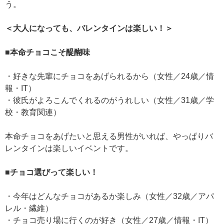
う。
＜大人になっても、バレンタインは楽しい！＞
■本命チョコこそ醍醐味
・好きな先輩にチョコをあげられるから（女性／24歳／情
報・IT）
・彼氏がよろこんでくれるのがうれしい（女性／31歳／学
校・教育関連）
本命チョコをあげたいと思える男性がいれば、やっぱりバ
レンタインは楽しいイベントです。
■チョコ選びって楽しい！
・今年はどんなチョコがあるか楽しみ（女性／32歳／アパ
レル・繊維）
・チョコ売り場に行くのが好き（女性／27歳／情報・IT）