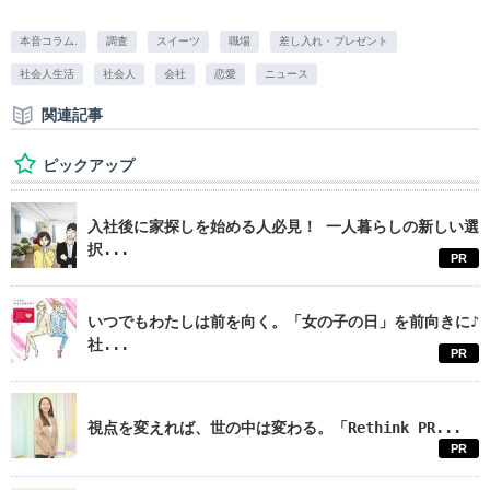
本音コラム.
調査
スイーツ
職場
差し入れ・プレゼント
社会人生活
社会人
会社
恋愛
ニュース
関連記事
ピックアップ
入社後に家探しを始める人必見！ 一人暮らしの新しい選
択...
PR
いつでもわたしは前を向く。「女の子の日」を前向きに♪
社...
PR
視点を変えれば、世の中は変わる。「Rethink PR...
PR