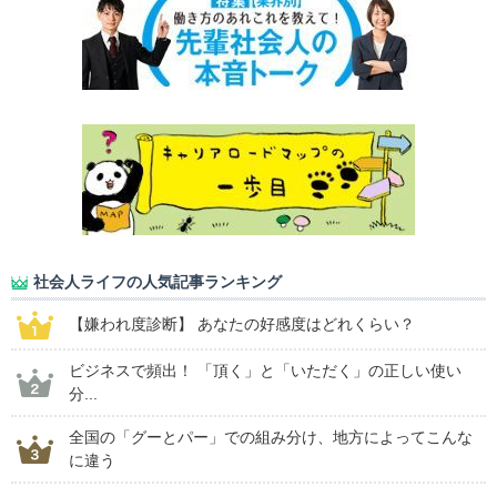
社会人ライフの人気記事ランキング
【嫌われ度診断】 あなたの好感度はどれくらい？
ビジネスで頻出！ 「頂く」と「いただく」の正しい使い
分...
全国の「グーとパー」での組み分け、地方によってこんな
に違う