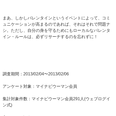
まあ、しかしバレンタインというイベントによって、コミ
ュニケーションが高まるのであれば、それはそれで問題ナ
シ。ただし、自分の身を守るためにもローカルなバレンタ
イン・ルールは、必ずリサーチするのを忘れずに！
調査期間：2013/02/04〜2013/02/06
アンケート対象：マイナビウーマン会員
集計対象件数：マイナビウーマン会員291人(ウェブログイ
ン式)