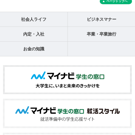
ページトップへ
社会人ライフ
ビジネスマナー
内定・入社
卒業・卒業旅行
お金の知識