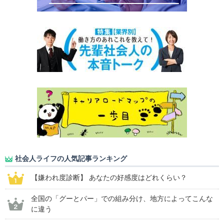
社会人ライフの人気記事ランキング
【嫌われ度診断】 あなたの好感度はどれくらい？
全国の「グーとパー」での組み分け、地方によってこんな
に違う