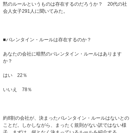
黙のルールというものは存在するのだろうか？ 20代の社
会人女子291人に聞いてみた。
■バレンタイン・ルールは存在するのか？
あなたの会社に暗黙のバレンタイン・ルールはあります
か？
はい 22％
いいえ 78％
約8割の会社が、決まったバレンタイン・ルールはないとの
ことだ。しかしながら、まったく規則がない訳ではない様
子。まずは、何となく決まっているルールを紹介する。