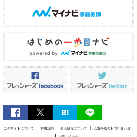
このサイトについて
利用規約
個人情報について
広告掲載のお問い合わせ
お問い合わせ