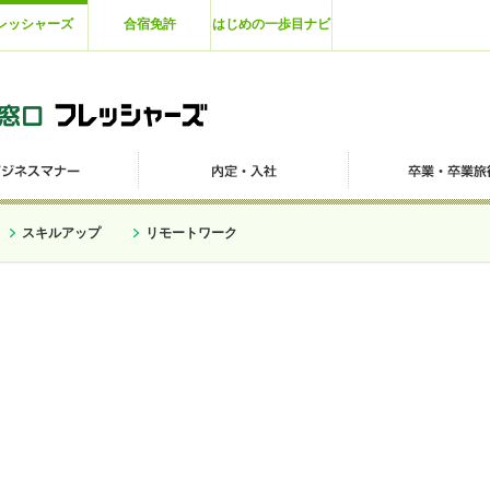
レッシャーズ
合宿免許
はじめの一歩目ナビ
スキルアップ
リモートワーク