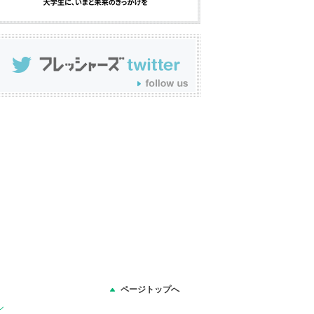
ページトップへ
ル