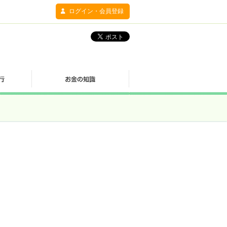
ログイン・会員登録