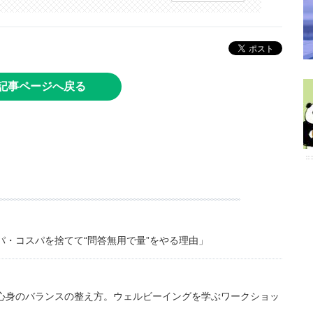
記事ページへ戻る
・コスパを捨てて“問答無用で量”をやる理由」
心身のバランスの整え方。ウェルビーイングを学ぶワークショッ