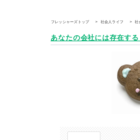
フレッシャーズトップ
>
社会人ライフ
>
社
あなたの会社には存在する？