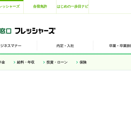
レッシャーズ
合宿免許
はじめの一歩目ナビ
年金
給料・年収
投資・ローン
保険