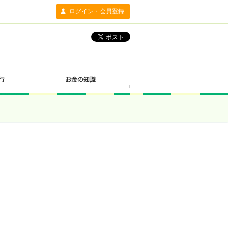
ログイン・会員登録