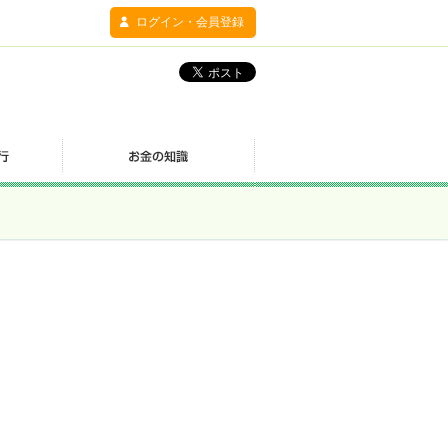
ログイン・会員登録