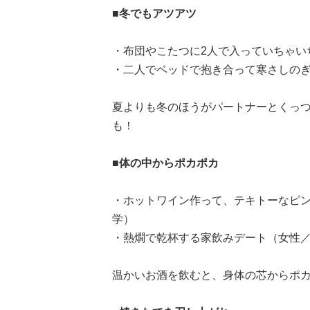
■冬でもアツアツ
・布団やこたつに2人で入っていちゃい
・二人でベッドで抱き合って寒さしのぎ
夏よりも冬のほうがパートナーとくっつ
も！
■体の中からポカポカ
・ホットワイン作って、テキトーなピン
学）
・熱燗で乾杯する家飲みデート（女性／
温かいお酒を飲むと、身体の芯からポ