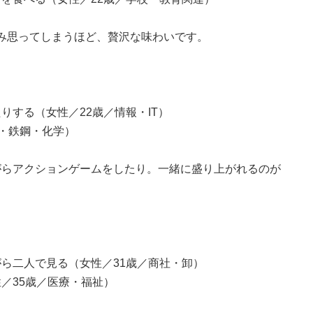
みじみ思ってしまうほど、贅沢な味わいです。
りする（女性／22歳／情報・IT）
属・鉄鋼・化学）
がらアクションゲームをしたり。一緒に盛り上がれるのが
ら二人で見る（女性／31歳／商社・卸）
／35歳／医療・福祉）