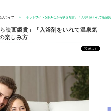
会人ライフ
>
「ホットワインを飲みながら映画鑑賞」「入浴剤をいれて温泉
ら映画鑑賞」「入浴剤をいれて温泉気
の楽しみ方