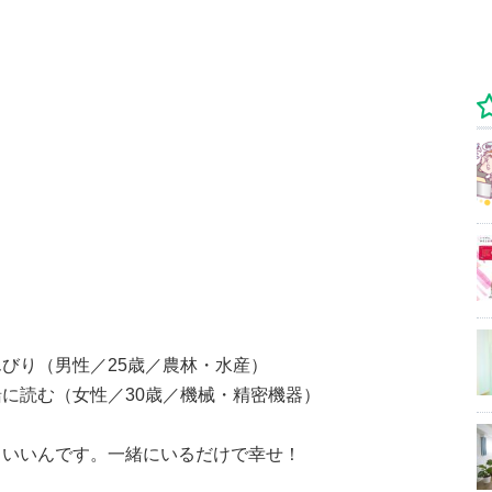
びり（男性／25歳／農林・水産）
に読む（女性／30歳／機械・精密機器）
らいいんです。一緒にいるだけで幸せ！