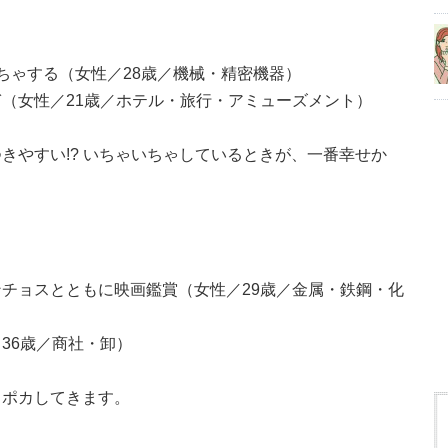
ちゃする（女性／28歳／機械・精密機器）
（女性／21歳／ホテル・旅行・アミューズメント）
きやすい!? いちゃいちゃしているときが、一番幸せか
チョスとともに映画鑑賞（女性／29歳／金属・鉄鋼・化
36歳／商社・卸）
カポカしてきます。