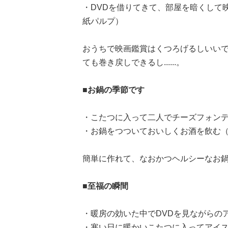
・DVDを借りてきて、部屋を暗くして
紙パルプ）
おうちで映画鑑賞はくつろげるしいい
ても巻き戻しできるし......。
■お鍋の季節です
・こたつに入って二人でチーズフォンデ
・お鍋をつついておいしくお酒を飲む（
簡単に作れて、なおかつヘルシーなお
■至福の瞬間
・暖房の効いた中でDVDを見ながらの
・寒い日に暖かいこたつに入ってアイス