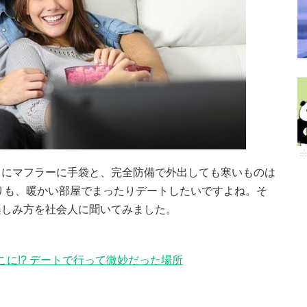
トにマフラーに手袋と、完全防備で外出しても寒いものは
りも、暖かい部屋でまったりデートしたいですよね。そ
楽しみ方を社会人に聞いてみました。
ここに!? デートで行って微妙だった場所