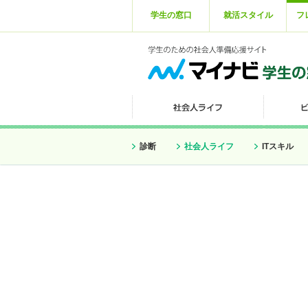
学生の窓口
就活スタイル
フ
診断
社会人ライフ
ITスキル