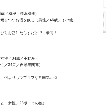
4歳／機械・精密機器）
焼きつつお酒を飲む（男性／46歳／その他）
っぴりお醤油たらすだけで、最高！
女性／34歳／不動産）
性／34歳／自動車関連）
し、何よりもラブラブな雰囲気が◎！
ど（女性／23歳／その他）