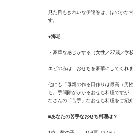
見た目もきれいな伊達巻は、ほのかな
す。
●海老
・豪華な感じがする（女性／27歳／学
エビの赤は、おせちを豪華にしてくれま
他にも「母親の作る田作りは最高（男性
も。手間隙がかかるおせち料理ですが
なさんの「苦手」なおせち料理をご紹
■あなたの苦手なおせち料理は？
1位 数の子 108票（22％）