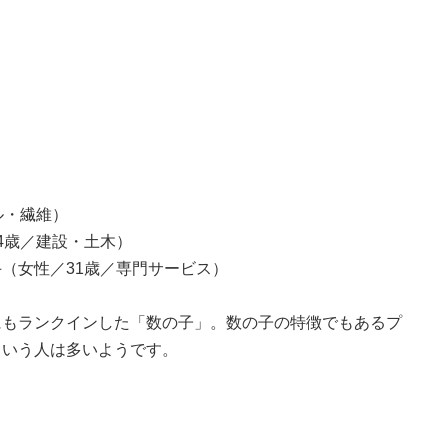
ル・繊維）
4歳／建設・土木）
（女性／31歳／専門サービス）
にもランクインした「数の子」。数の子の特徴でもあるプ
という人は多いようです。