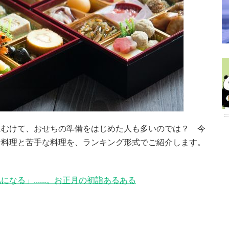
にむけて、おせちの準備をはじめた人も多いのでは？ 今
な料理と苦手な料理を、ランキング形式でご紹介します。
る」......。お正月の初詣あるある