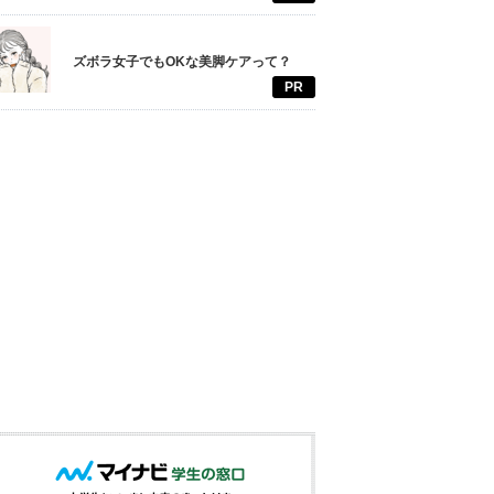
ズボラ女子でもOKな美脚ケアって？
PR