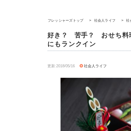
フレッシャーズトップ
>
社会人ライフ
>
社
好き？ 苦手？ おせち料
にもランクイン
更新:2018/05/16
社会人ライフ