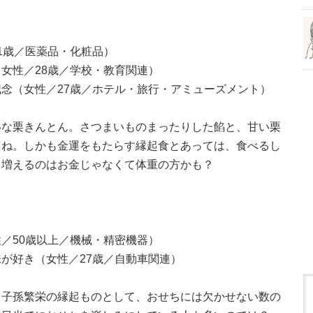
1歳／医薬品・化粧品）
女性／28歳／学校・教育関連）
念（女性／27歳／ホテル・旅行・アミューズメント）
いな栗きんとん。さつまいものまったりした餡と、甘い栗
よね。しかも金運をもたらす縁起食とあっては、食べるし
、増えるのはお金じゃなくて体重の方かも？
／50歳以上／機械・精密機器）
が好き（女性／27歳／自動車関連）
 子孫繁栄の縁起ものとして、おせちには欠かせない数の