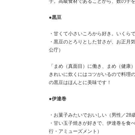
子。高級食材であることから、数の子
●黒豆
・甘くて小さいころから好き。いくらで
・黒豆のとろりとした甘さが、お正月気
公庁）
「まめ（真面目）に働き、まめ（健康
きれいに炊くにはコツがいるので料理
の黒豆はほんとに美味です！
●伊達巻
・お菓子みたいでおいしい（男性／28
・甘い玉子焼きが好きで、伊達巻を食べ
行・アミューズメント）