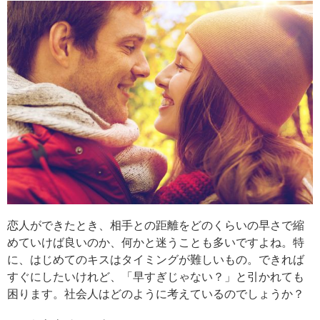
恋人ができたとき、相手との距離をどのくらいの早さで縮
めていけば良いのか、何かと迷うことも多いですよね。特
に、はじめてのキスはタイミングが難しいもの。できれば
すぐにしたいけれど、「早すぎじゃない？」と引かれても
困ります。社会人はどのように考えているのでしょうか？