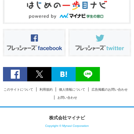
このサイトについて
利用規約
個人情報について
広告掲載のお問い合わせ
お問い合わせ
株式会社マイナビ
Copyright © Mynavi Corporation