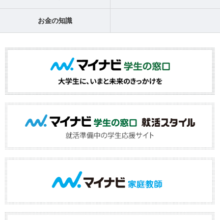
お金の知識