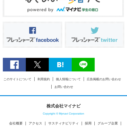
このサイトについて
利用規約
個人情報について
広告掲載のお問い合わせ
お問い合わせ
株式会社マイナビ
Copyright © Mynavi Corporation
会社概要
アクセス
サスティナビリティ
採用
グループ企業