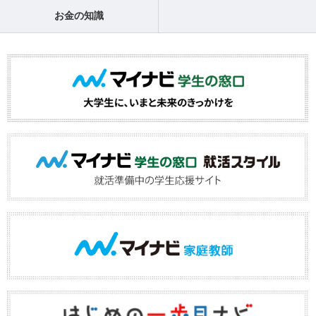
お金の知識