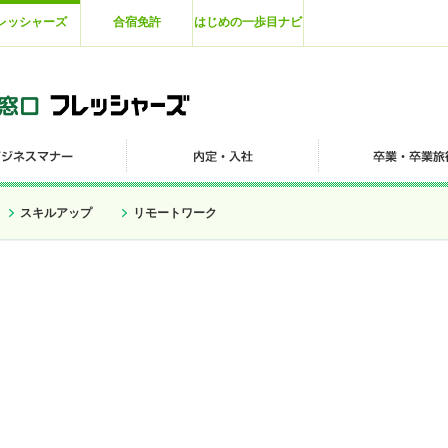
レッシャーズ
合宿免許
はじめの一歩目ナビ
スキルアップ
リモートワーク