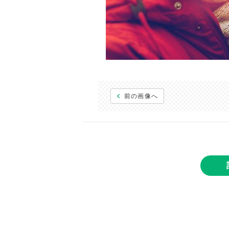
前の画像へ