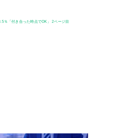
5％「付き合った時点でOK」 2ページ目