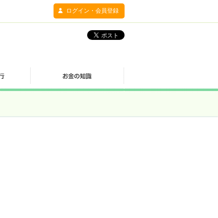
ログイン・会員登録