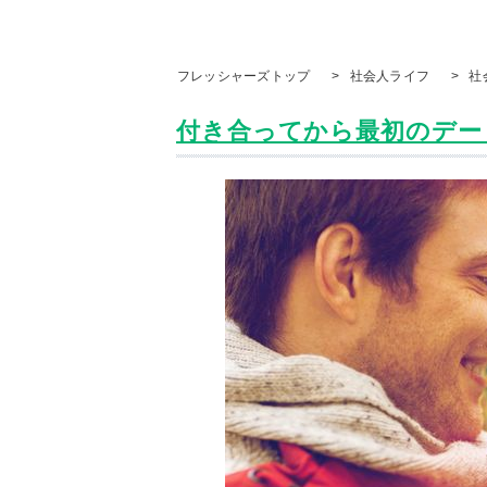
フレッシャーズトップ
>
社会人ライフ
>
社
付き合ってから最初のデート