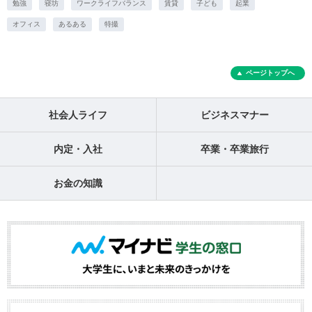
勉強
寝坊
ワークライフバランス
賃貸
子ども
起業
オフィス
あるある
特撮
ページトップへ
社会人ライフ
ビジネスマナー
内定・入社
卒業・卒業旅行
お金の知識