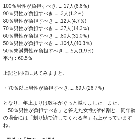
100％男性が負担すべき......17人(6.6％)
90％男性が負担すべき......3人(1.2％)
80％男性が負担すべき......12人(4.7％)
70％男性が負担すべき......37人(14.3％)
60％男性が負担すべき......80人(31.0％)
50％男性が負担すべき......104人(40.3％)
50％未満男性が負担すべき......5人(1.9％)
平均：60.5％
上記と同様に見てみますと、
・70％以上男性が負担すべき......69人(26.7％)
となり、年上よりは数字がぐっと減りました。また、
「50％男性が負担すべき」と答えた女性が約4割と、同年齢
の場合には「割り勘で許してくれる率」も上がっています
ね。