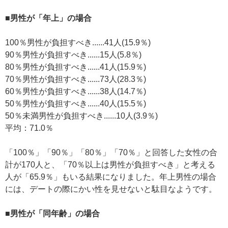
■男性が「年上」の場合
100％男性が負担すべき......41人(15.9％)
90％男性が負担すべき......15人(5.8％)
80％男性が負担すべき......41人(15.9％)
70％男性が負担すべき......73人(28.3％)
60％男性が負担すべき......38人(14.7％)
50％男性が負担すべき......40人(15.5％)
50％未満男性が負担すべき......10人(3.9％)
平均：71.0％
「100％」「90％」「80％」「70％」と回答した女性の合
計が170人と、「70％以上は男性が負担すべき」と考える
人が「65.9％」もいる結果になりました。年上男性の場合
には、デートの際にかい性を見せないと駄目なようです。
■男性が「同年齢」の場合