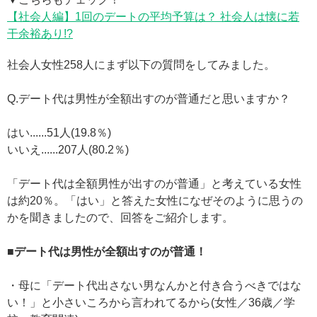
【社会人編】1回のデートの平均予算は？ 社会人は懐に若
干余裕あり!?
社会人女性258人にまず以下の質問をしてみました。
Q.デート代は男性が全額出すのが普通だと思いますか？
はい......51人(19.8％)
いいえ......207人(80.2％)
「デート代は全額男性が出すのが普通」と考えている女性
は約20％。「はい」と答えた女性になぜそのように思うの
かを聞きましたので、回答をご紹介します。
■デート代は男性が全額出すのが普通！
・母に「デート代出さない男なんかと付き合うべきではな
い！」と小さいころから言われてるから(女性／36歳／学