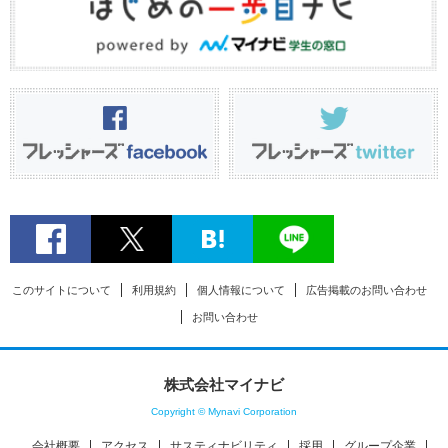
このサイトについて
利用規約
個人情報について
広告掲載のお問い合わせ
お問い合わせ
株式会社マイナビ
Copyright © Mynavi Corporation
会社概要
アクセス
サスティナビリティ
採用
グループ企業