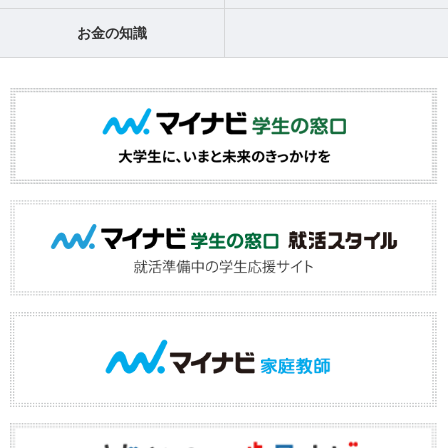
お金の知識