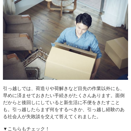
引っ越しでは、荷造りや荷解きなど目先の作業以外にも、
早めに済ませておきたい手続きがたくさんあります。面倒
だからと後回しにしていると新生活に不便をきたすこと
も。引っ越したらまず何をするべきか、引っ越し経験のあ
る社会人が失敗談を交えて答えてくれました。
▼こちらもチェック！