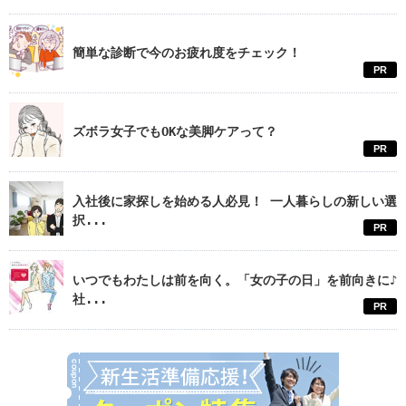
簡単な診断で今のお疲れ度をチェック！
PR
ズボラ女子でもOKな美脚ケアって？
PR
入社後に家探しを始める人必見！ 一人暮らしの新しい選
択...
PR
いつでもわたしは前を向く。「女の子の日」を前向きに♪
社...
PR