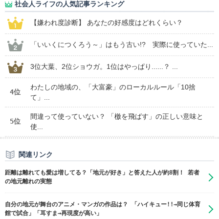
社会人ライフの人気記事ランキング
【嫌われ度診断】 あなたの好感度はどれくらい？
「いいくにつくろう～」はもう古い!? 実際に使っていた...
3位大葉、2位ショウガ。1位はやっぱり......？ ...
わたしの地域の、「大富豪」のローカルルール「10捨
4位
て」...
間違って使っていない？ 「檄を飛ばす」の正しい意味と
5位
使...
関連リンク
距離は離れても愛は増してる？「地元が好き」と答えた人が約8割！ 若者
の地元離れの実態
自分の地元が舞台のアニメ・マンガの作品は？ 「ハイキュー!!→同じ体育
館で試合」「耳すま→再現度が高い」