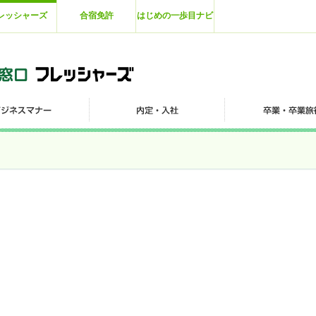
レッシャーズ
合宿免許
はじめの一歩目ナビ