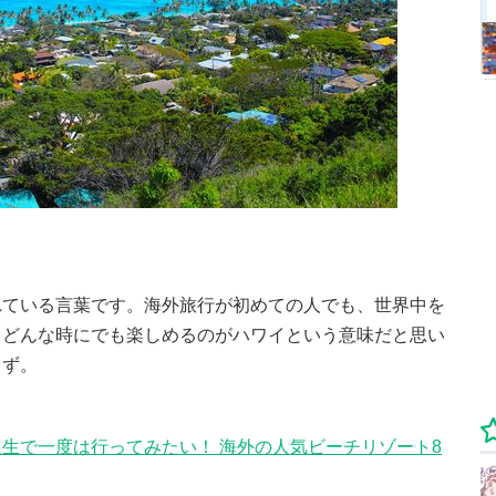
」
れている言葉です。海外旅行が初めての人でも、世界中を
もどんな時にでも楽しめるのがハワイという意味だと思い
らず。
生で一度は行ってみたい！ 海外の人気ビーチリゾート8