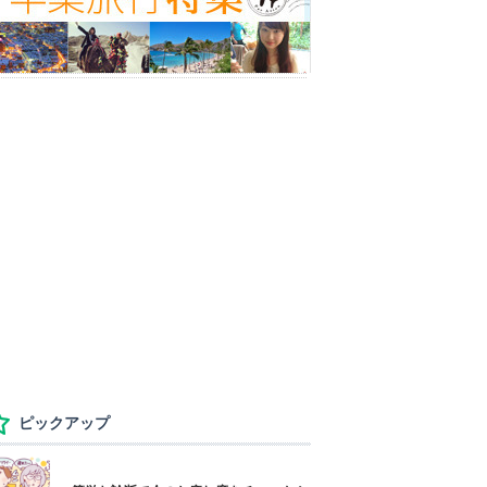
ピックアップ