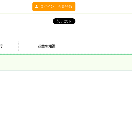
ログイン・会員登録