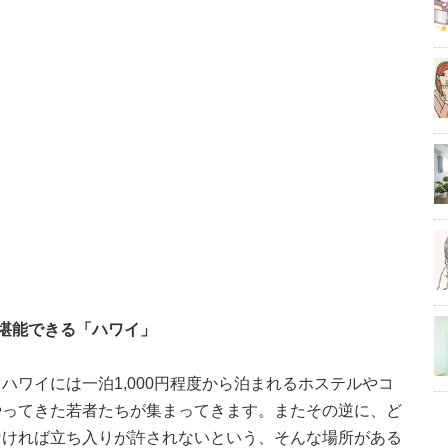
堪能できる「ハワイ」
ハワイには一泊1,000円程度から泊まれるホステルやコ
やってきた若者たちが集まってきます。またその逆に、ど
なければ立ち入りが許されないという、そんな場所がある