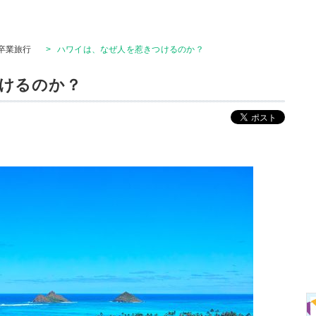
卒業旅行
>
ハワイは、なぜ人を惹きつけるのか？
けるのか？