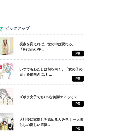
ピックアップ
視点を変えれば、世の中は変わる。
「Rethink PR...
PR
いつでもわたしは前を向く。「女の子の
日」を前向きに♪社...
PR
ズボラ女子でもOKな美脚ケアって？
PR
入社後に家探しを始める人必見！ 一人暮
らしの新しい選択...
PR