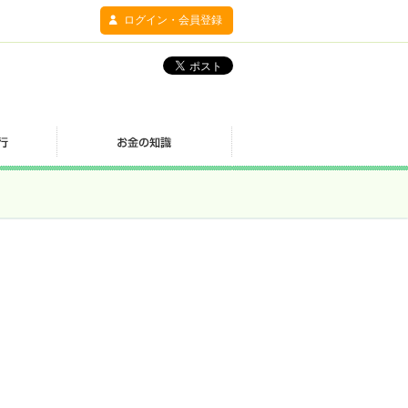
ログイン・会員登録