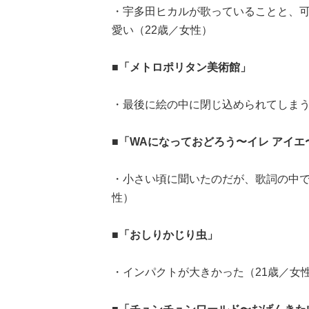
・宇多田ヒカルが歌っていることと、
愛い（22歳／女性）
■「メトロポリタン美術館」
・最後に絵の中に閉じ込められてしまう
■「WAになっておどろう〜イレ アイエ
・小さい頃に聞いたのだが、歌詞の中で
性）
■「おしりかじり虫」
・インパクトが大きかった（21歳／女