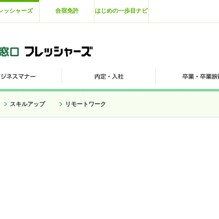
レッシャーズ
合宿免許
はじめの一歩目ナビ
スキルアップ
リモートワーク