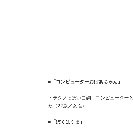
■「コンピューターおばあちゃん」
・テクノっぽい曲調、コンピューター
た（22歳／女性）
■「ぼくはくま」