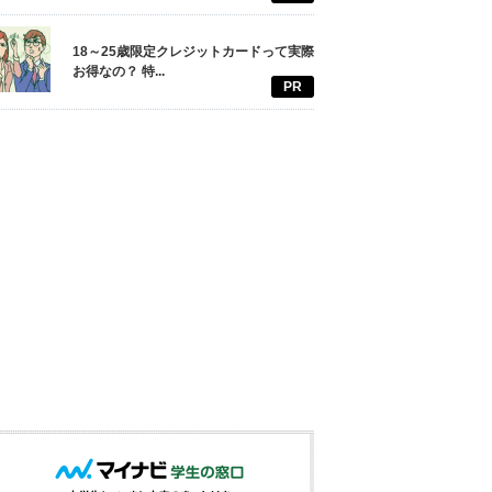
18～25歳限定クレジットカードって実際
お得なの？ 特...
PR