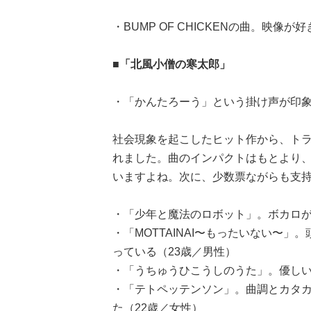
・BUMP OF CHICKENの曲。映像が
■「北風小僧の寒太郎」
・「かんたろーう」という掛け声が印象
社会現象を起こしたヒット作から、ト
れました。曲のインパクトはもとより
いますよね。次に、少数票ながらも支
・「少年と魔法のロボット」。ボカロが
・「MOTTAINAI〜もったいない〜
っている（23歳／男性）
・「うちゅうひこうしのうた」。優しい
・「テトペッテンソン」。曲調とカタ
た（22歳／女性）