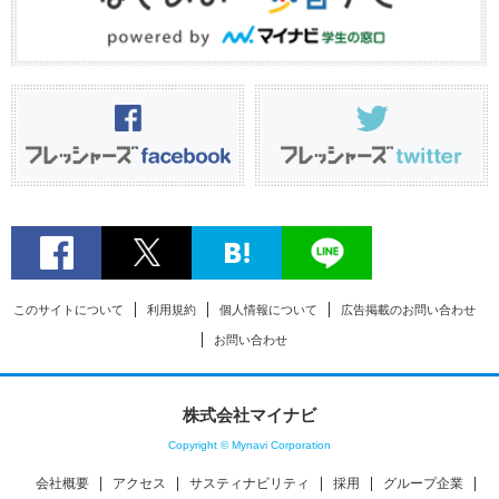
このサイトについて
利用規約
個人情報について
広告掲載のお問い合わせ
お問い合わせ
株式会社マイナビ
Copyright © Mynavi Corporation
会社概要
アクセス
サスティナビリティ
採用
グループ企業