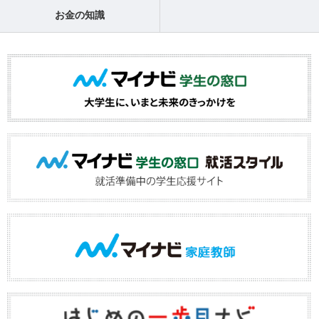
お金の知識