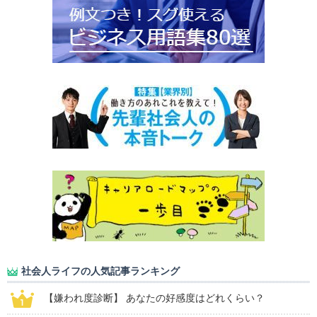
社会人ライフの人気記事ランキング
【嫌われ度診断】 あなたの好感度はどれくらい？