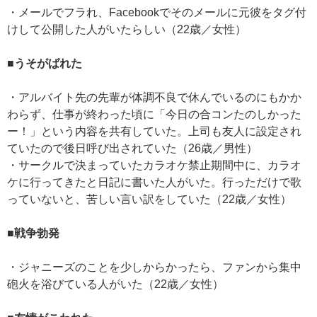
・メールでフラれ、Facebookでそのメールに元彼をタグ付
けして公開した人がいたらしい（22歳／女性）
■うそがばれた
・アルバイト先の先輩が体調不良で休んでいるのにもかか
わらず、仕事が終わった頃に「今日の合コンたのしかった
ー！」という内容を共有していた。上司も友人に設定され
ていたので後日呼び出されていた（26歳／男性）
・サークルで決まっていたカラオケ禁止期間中に、カラオ
ケに行ってきたと日記に書いた人がいた。行っただけで歌
っていないと、苦しい言い訳をしていた（22歳／女性）
■戦争勃発
・ジャニーズのことを少しからかったら、ファンから集中
砲火を浴びている人がいた（22歳／女性）