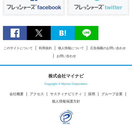
このサイトについて
利用規約
個人情報について
広告掲載のお問い合わせ
お問い合わせ
株式会社マイナビ
Copyright © Mynavi Corporation
会社概要
アクセス
サスティナビリティ
採用
グループ企業
個人情報保護方針