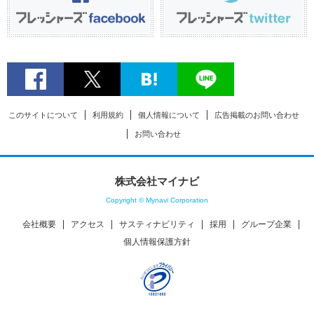
このサイトについて
利用規約
個人情報について
広告掲載のお問い合わせ
お問い合わせ
株式会社マイナビ
Copyright © Mynavi Corporation
会社概要
アクセス
サスティナビリティ
採用
グループ企業
個人情報保護方針