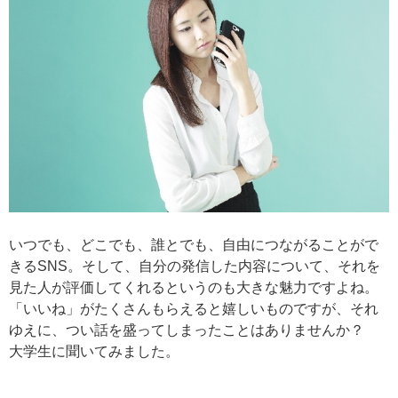
いつでも、どこでも、誰とでも、自由につながることがで
きるSNS。そして、自分の発信した内容について、それを
見た人が評価してくれるというのも大きな魅力ですよね。
「いいね」がたくさんもらえると嬉しいものですが、それ
ゆえに、つい話を盛ってしまったことはありませんか？
大学生に聞いてみました。