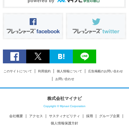
このサイトについて
利用規約
個人情報について
広告掲載のお問い合わせ
お問い合わせ
株式会社マイナビ
Copyright © Mynavi Corporation
会社概要
アクセス
サスティナビリティ
採用
グループ企業
個人情報保護方針