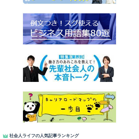
社会人ライフの人気記事ランキング