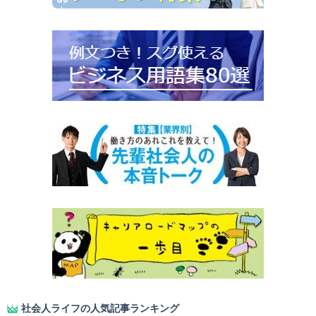
社会人ライフの人気記事ランキング