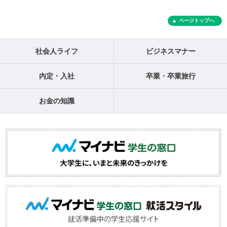
ページトップへ
社会人ライフ
ビジネスマナー
内定・入社
卒業・卒業旅行
お金の知識