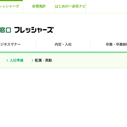
レッシャーズ
合宿免許
はじめの一歩目ナビ
入社準備
配属・異動