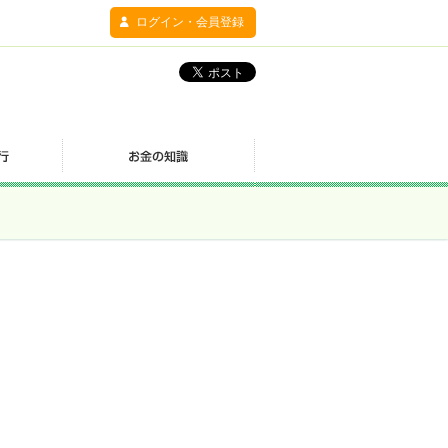
ログイン・会員登録