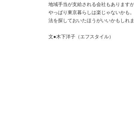
地域手当が支給される会社もあります
やっぱり東京暮らしは楽じゃないかも。
法を探しておいたほうがいいかもしれ
文●木下洋子（エフスタイル）