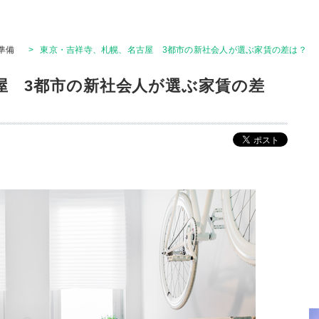
準備
>
東京・吉祥寺、札幌、名古屋 3都市の新社会人が選ぶ家賃の差は？
屋 3都市の新社会人が選ぶ家賃の差