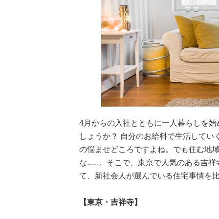
4月からの入社とともに一人暮らしを始
しょうか？ 自分のお給料で生活してい
の悩ませどころですよね。でも住む地
な......。そこで、東京で人気のあ
て、新社会人が選んでいる住宅事情を
【東京・吉祥寺】