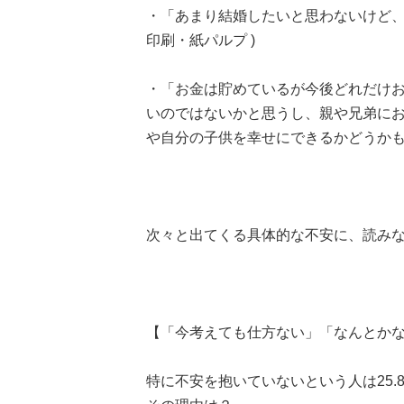
・「あまり結婚したいと思わないけど、独
印刷・紙パルプ )
・「お金は貯めているが今後どれだけ
いのではないかと思うし、親や兄弟に
や自分の子供を幸せにできるかどうかも不安
次々と出てくる具体的な不安に、読み
【「今考えても仕方ない」「なんとか
特に不安を抱いていないという人は25.