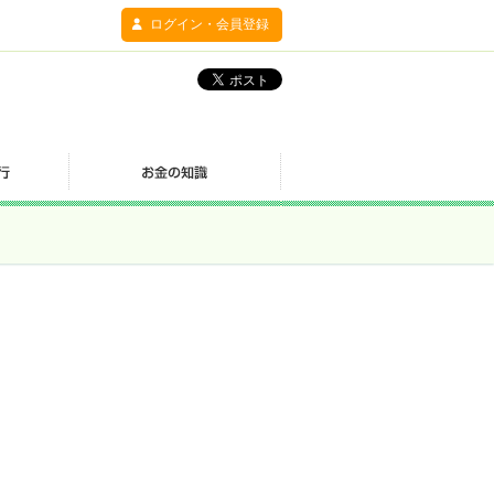
ログイン・会員登録