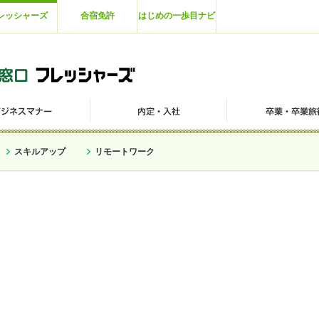
レッシャーズ
合宿免許
はじめの一歩目ナビ
スキルアップ
リモートワーク