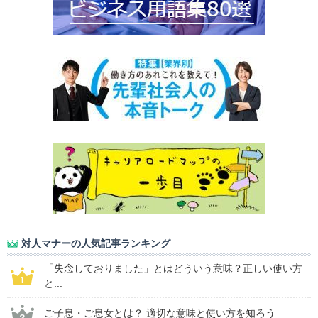
対人マナーの人気記事ランキング
「失念しておりました」とはどういう意味？正しい使い方
と...
ご子息・ご息女とは？ 適切な意味と使い方を知ろう