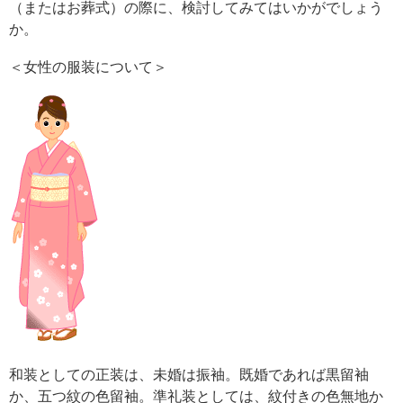
（またはお葬式）の際に、検討してみてはいかがでしょう
か。
＜女性の服装について＞
和装としての正装は、未婚は振袖。既婚であれば黒留袖
か、五つ紋の色留袖。準礼装としては、紋付きの色無地か