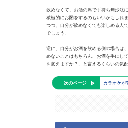
飲めなくて、お酒の席で手持ち無沙汰
積極的にお酌をするのもいいかもしれ
つつ、自分が飲めなくても楽しめる人
でしょう。
逆に、自分がお酒を飲める側の場合は
めないことはもちろん、お酒を手にし
を変えますか？」と言えるくらいの気
次のページ
カラオケが