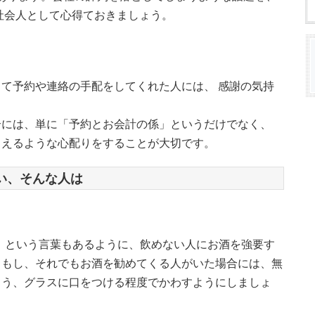
社会人として心得ておきましょう。
て予約や連絡の手配をしてくれた人には、 感謝の気持
合には、単に「予約とお会計の係」というだけでなく、
らえるような心配りをすることが大切です。
い、そんな人は
」という言葉もあるように、飲めない人にお酒を強要す
。もし、それでもお酒を勧めてくる人がいた場合には、無
よう、グラスに口をつける程度でかわすようにしましょ