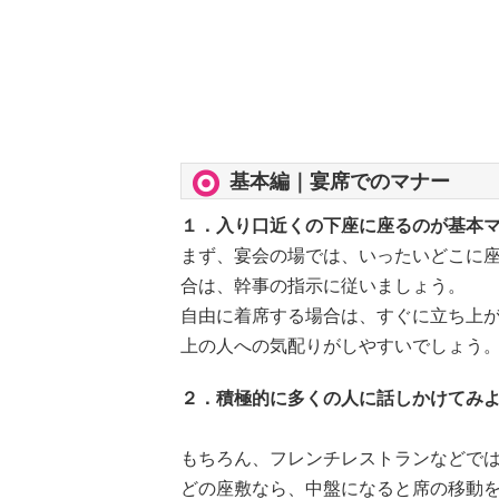
基本編｜宴席でのマナー
１．入り口近くの下座に座るのが基本
まず、宴会の場では、いったいどこに座
合は、幹事の指示に従いましょう。
自由に着席する場合は、すぐに立ち上
上の人への気配りがしやすいでしょう
２．積極的に多くの人に話しかけてみ
もちろん、フレンチレストランなどでは
どの座敷なら、中盤になると席の移動