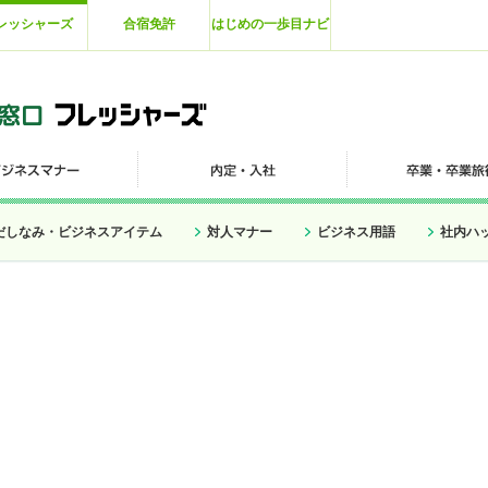
レッシャーズ
合宿免許
はじめの一歩目ナビ
だしなみ・ビジネスアイテム
対人マナー
ビジネス用語
社内ハ