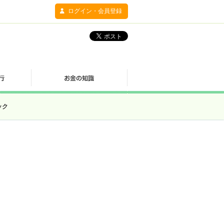
ログイン・会員登録
ック