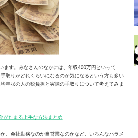
います。みなさんのなかには、年収400万円といって
た手取りがどれくらいになるのか気になるという方も多い
平均年収の人の税負担と実際の手取りについて考えてみま
金がたまる上手な方法まとめ
のか、会社勤務なのか自営業なのかなど、いろんなパラメ