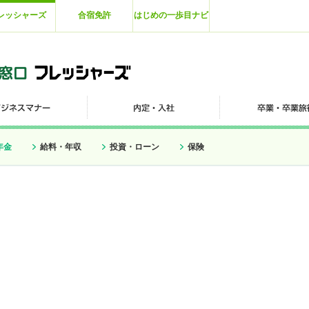
レッシャーズ
合宿免許
はじめの一歩目ナビ
年金
給料・年収
投資・ローン
保険