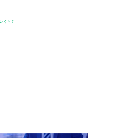
はいくら？