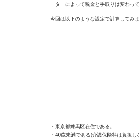
ーターによって税金と手取りは変わっ
今回は以下のような設定で計算してみ
・東京都練馬区在住である。
・40歳未満である(介護保険料は負担し