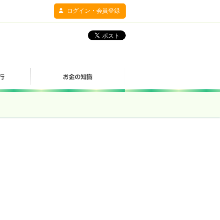
ログイン・会員登録