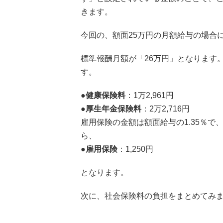
きます。
今回の、額面25万円の月額給与の場合
標準報酬月額が「26万円」となります
す。
●健康保険料
：1万2,961円
●厚生年金保険料
：2万2,716円
雇用保険の金額は額面給与の1.35％で
ら、
●雇用保険
：1,250円
となります。
次に、社会保険料の負担をまとめてみ