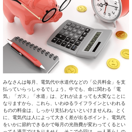
みなさんは毎月、電気代や水道代などの「公共料金」を支
払っていらっしゃるでしょう。中でも、命に関わる「電
気」「ガス」「水道」は、どれが止まっても大変なことに
なりますから、これら、いわゆるライフラインといわれる
ものの料金は、しっかり支払わないといけませんね。とく
に、電気代は人によって大きく差が出るポイント。電気代
をいかに節約できるかで毎月の光熱費が変わってくるとい
っても過言ではありません。そこで今回は、一人暮らしの