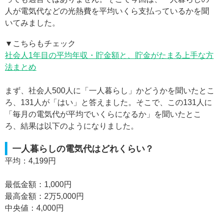
人が電気代などの光熱費を平均いくら支払っているかを聞
いてみました。
▼こちらもチェック
社会人1年目の平均年収・貯金額と、貯金がたまる上手な方
法まとめ
まず、社会人500人に「一人暮らし」かどうかを聞いたとこ
ろ、131人が「はい」と答えました。そこで、この131人に
「毎月の電気代が平均でいくらになるか」を聞いたとこ
ろ、結果は以下のようになりました。
一人暮らしの電気代はどれくらい？
平均：4,199円
最低金額：1,000円
最高金額：2万5,000円
中央値：4,000円