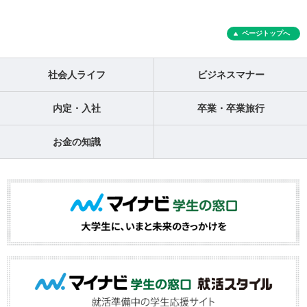
ページトップへ
社会人ライフ
ビジネスマナー
内定・入社
卒業・卒業旅行
お金の知識