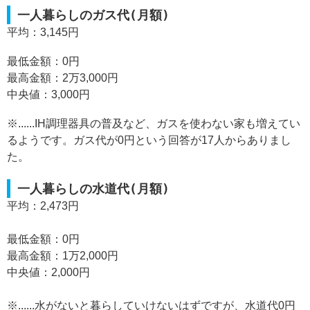
一人暮らしのガス代(月額)
平均：3,145円
最低金額：0円
最高金額：2万3,000円
中央値：3,000円
※......IH調理器具の普及など、ガスを使わない家も増えてい
るようです。ガス代が0円という回答が17人からありまし
た。
一人暮らしの水道代(月額)
平均：2,473円
最低金額：0円
最高金額：1万2,000円
中央値：2,000円
※......水がないと暮らしていけないはずですが、水道代0円