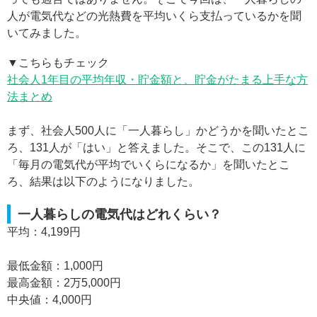
人が電気代などの光熱費を平均いくら支払っているかを聞
いてみました。
▼こちらもチェック
社会人1年目の平均年収・貯金額と、貯金がたまる上手な方
法まとめ
まず、社会人500人に「一人暮らし」かどうかを聞いたとこ
ろ、131人が「はい」と答えました。そこで、この131人に
「毎月の電気代が平均でいくらになるか」を聞いたとこ
ろ、結果は以下のようになりました。
一人暮らしの電気代はどれくらい？
平均：4,199円
最低金額：1,000円
最高金額：2万5,000円
中央値：4,000円