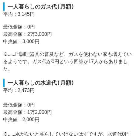
一人暮らしのガス代(月額)
平均：3,145円
最低金額：0円
最高金額：2万3,000円
中央値：3,000円
※......IH調理器具の普及など、ガスを使わない家も増えてい
るようです。ガス代が0円という回答が17人からありまし
た。
一人暮らしの水道代(月額)
平均：2,473円
最低金額：0円
最高金額：1万2,000円
中央値：2,000円
※......水がないと暮らしていけないはずですが、水道代0円