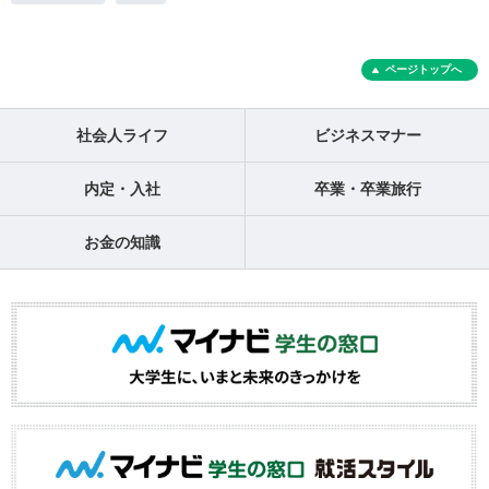
ページトップへ
社会人ライフ
ビジネスマナー
内定・入社
卒業・卒業旅行
お金の知識