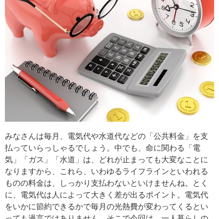
みなさんは毎月、電気代や水道代などの「公共料金」を支
払っていらっしゃるでしょう。中でも、命に関わる「電
気」「ガス」「水道」は、どれが止まっても大変なことに
なりますから、これら、いわゆるライフラインといわれる
ものの料金は、しっかり支払わないといけませんね。とく
に、電気代は人によって大きく差が出るポイント。電気代
をいかに節約できるかで毎月の光熱費が変わってくるとい
っても過言ではありません。そこで今回は、一人暮らしの