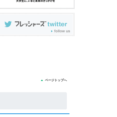
ページトップへ