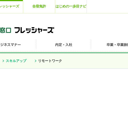
レッシャーズ
合宿免許
はじめの一歩目ナビ
スキルアップ
リモートワーク