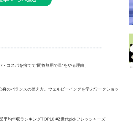
・コスパを捨てて“問答無用で量”をやる理由」
心身のバランスの整え方。ウェルビーイングを学ぶワークショッ
均年収ランキングTOP10 #Z世代pickフレッシャーズ