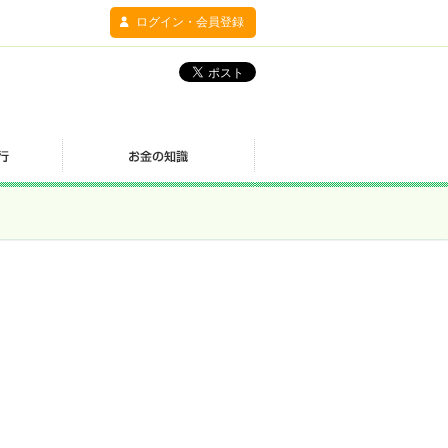
ログイン・会員登録