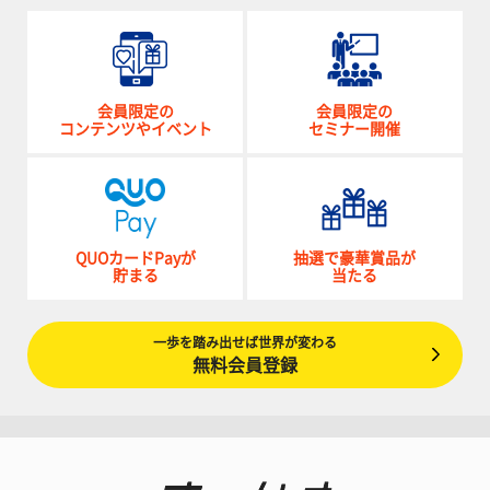
会員限定の
会員限定の
コンテンツやイベント
セミナー開催
QUOカードPayが
抽選で豪華賞品が
貯まる
当たる
一歩を踏み出せば世界が変わる
無料会員登録