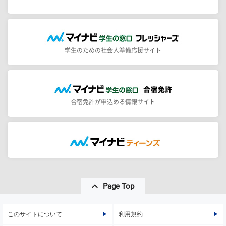
学生のための社会人準備応援サイト
合宿免許が申込める情報サイト
Page Top
このサイトについて
利用規約