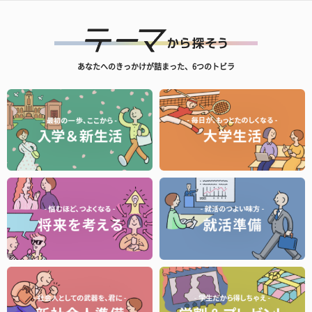
あなたへのきっかけが詰まった、6つのトビラ