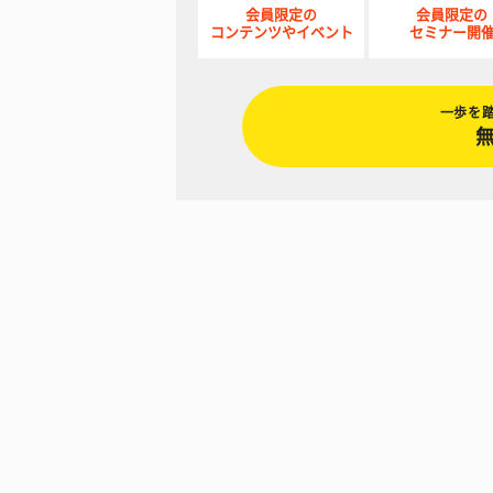
会員限定の
会員限定の
コンテンツやイベント
セミナー開
一歩を