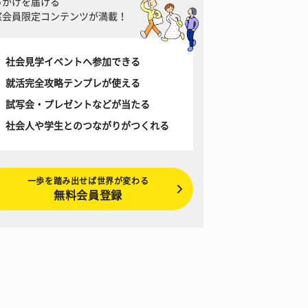
っかけを届ける
窓会員限定コンテンツが満載！
社会見学イベントへ参加できる
就活完全攻略テンプレが使える
試写会・プレゼントなどが当たる
社会人や学生とのつながりがつくれる
一歩を踏み出せば世界が変わる
無料会員登録