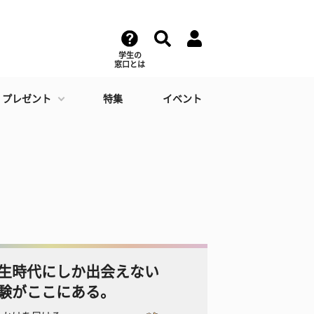
学生の
窓口とは
・プレゼント
特集
イベント
生時代にしか出会えない
験がここにある。