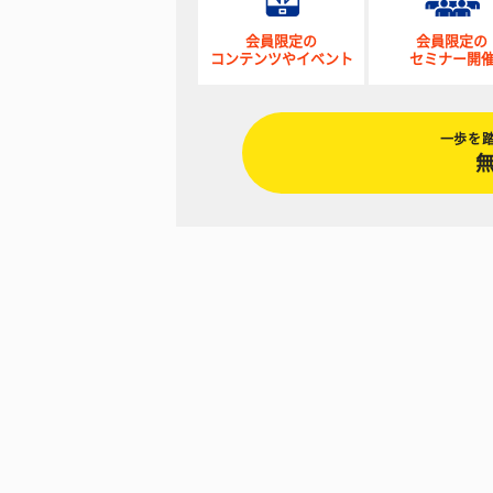
会員限定の
会員限定の
コンテンツやイベント
セミナー開
一歩を