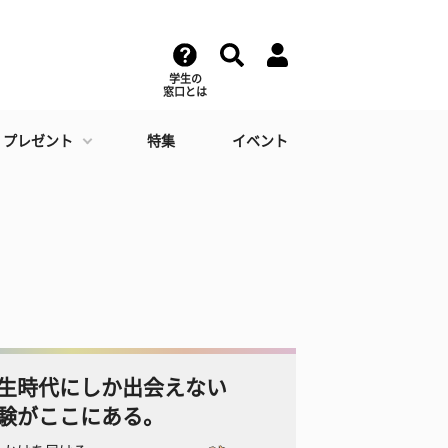
学生の
窓口とは
・プレゼント
特集
イベント
生時代にしか出会えない
験がここにある。