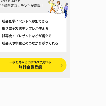
っかけを届ける
窓会員限定コンテンツが満載！
社会見学イベントへ参加できる
就活完全攻略テンプレが使える
試写会・プレゼントなどが当たる
社会人や学生とのつながりがつくれる
一歩を踏み出せば世界が変わる
無料会員登録