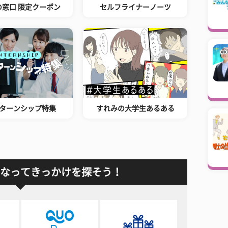
の窓口 限定クーポン
セルフライナーノーツ
ターンシップ特集
すれみの大学生あるある
なってきっかけを探そう！