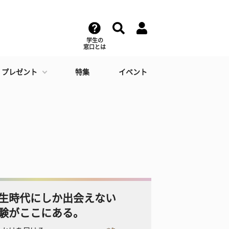
学生の
窓口とは
・プレゼント
特集
イベント
生時代にしか出会えない
験がここにある。