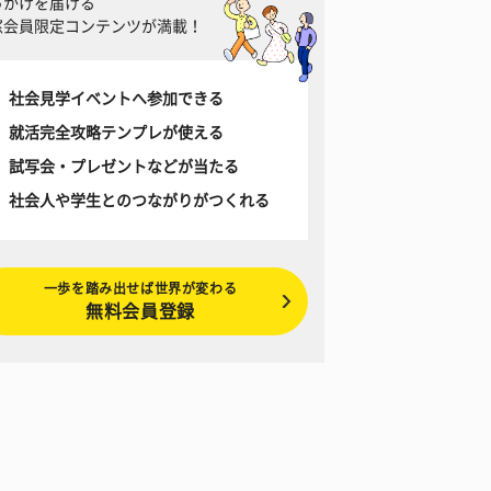
っかけを届ける
窓会員限定コンテンツが満載！
社会見学イベントへ参加できる
就活完全攻略テンプレが使える
試写会・プレゼントなどが当たる
社会人や学生とのつながりがつくれる
一歩を踏み出せば世界が変わる
無料会員登録