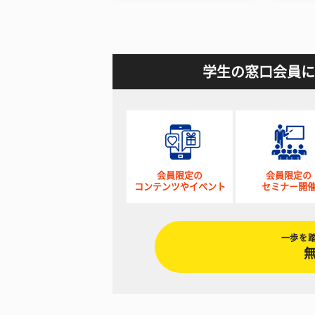
学生の窓口会員に
会員限定の
会員限定の
コンテンツやイベント
セミナー開
一歩を