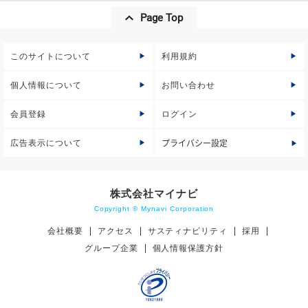
Page Top
このサイトについて
利用規約
個人情報について
お問い合わせ
会員登録
ログイン
広告表示について
プライバシー設定
株式会社マイナビ
Copyright © Mynavi Corporation
会社概要
アクセス
サスティナビリティ
採用
グループ企業
個人情報保護方針