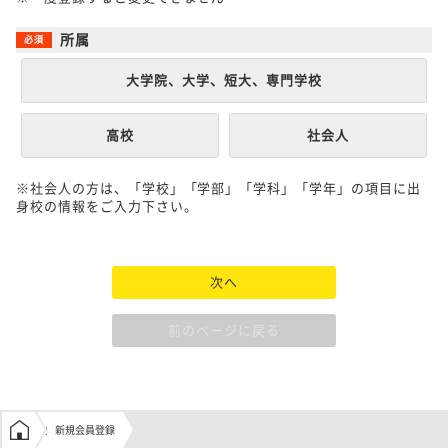
所属
大学院、大学、短大、専門学校
高校
社会人
※社会人の方は、「学校」「学部」「学科」「学年」の項目に出
身校の情報をご入力下さい。
次へ
前のページに戻る
学生の窓口トップ
新規会員登録