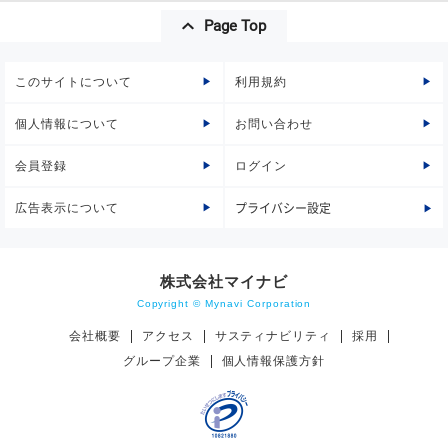
Page Top
このサイトについて
利用規約
個人情報について
お問い合わせ
会員登録
ログイン
広告表示について
プライバシー設定
株式会社マイナビ
Copyright © Mynavi Corporation
会社概要
アクセス
サスティナビリティ
採用
グループ企業
個人情報保護方針