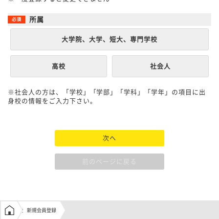
所属
大学院、大学、短大、専門学校
高校
社会人
※社会人の方は、「学校」「学部」「学科」「学年」の項目に出
身校の情報をご入力下さい。
次へ
前のページに戻る
学生の窓口トップ
新規会員登録