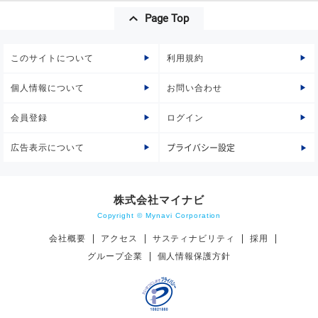
Page Top
このサイトについて
利用規約
個人情報について
お問い合わせ
会員登録
ログイン
広告表示について
プライバシー設定
株式会社マイナビ
Copyright © Mynavi Corporation
会社概要
アクセス
サスティナビリティ
採用
グループ企業
個人情報保護方針