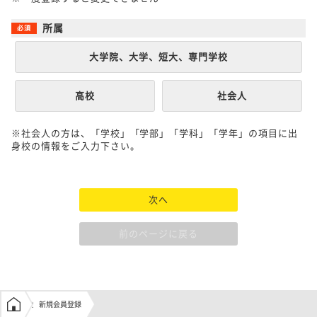
所属
大学院、大学、短大、専門学校
高校
社会人
※社会人の方は、「学校」「学部」「学科」「学年」の項目に出
身校の情報をご入力下さい。
次へ
前のページに戻る
学生の窓口トップ
新規会員登録