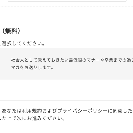
（無料）
を選択してください。
社会人として覚えておきたい最低限のマナーや卒業までの過
マガをお送りします。
、あなたは利用規約およびプライバシーポリシーに同意した
した上で次にお進みください。