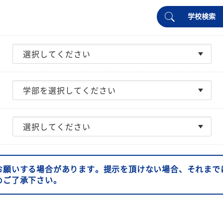
学校検索
お願いする場合があります。提示を頂けない場合、それまで
めご了承下さい。