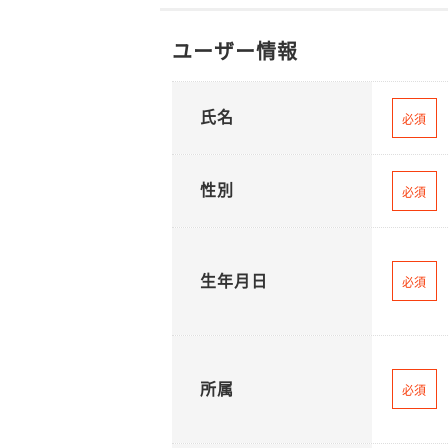
ユーザー情報
氏名
必須
性別
必須
生年月日
必須
所属
必須