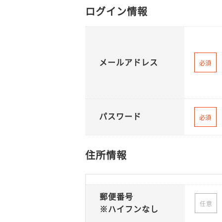
ログイン情報
メールアドレス
必須
パスワード
必須
住所情報
郵便番号
任意
※ハイフンなし