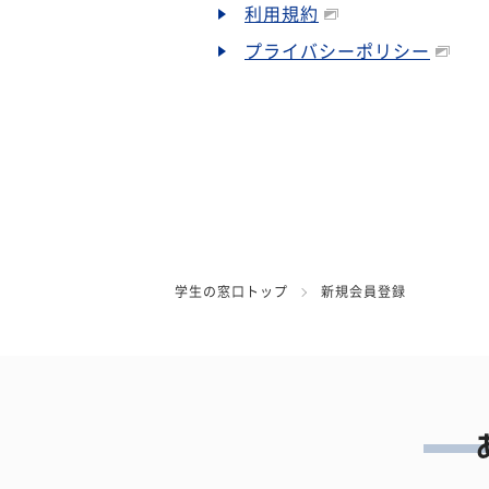
利用規約
プライバシーポリシー
学生の窓口トップ
新規会員登録