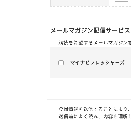
メールマガジン配信サービス
購読を希望するメールマガジン
マイナビフレッシャーズ
登録情報を送信することにより
送信前によく読み、内容を理解