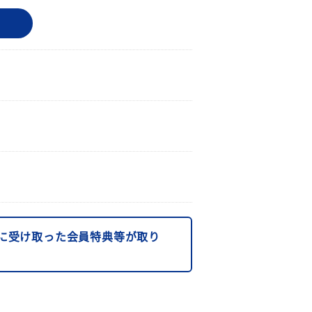
に受け取った会員特典等が取り