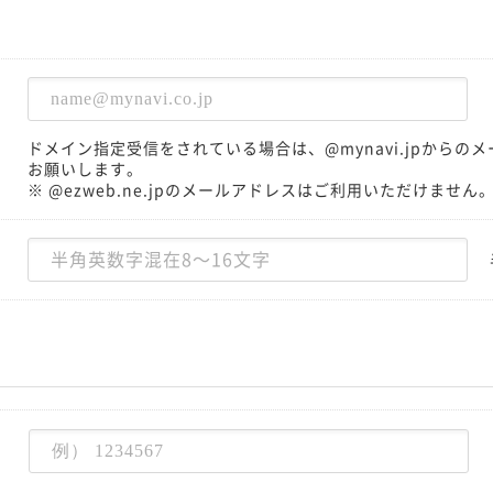
ドメイン指定受信をされている場合は、@mynavi.jpから
お願いします。
※ @ezweb.ne.jpのメールアドレスはご利用いただけません