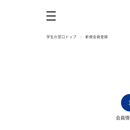
学生の窓口トップ
新規会員登録
会員情