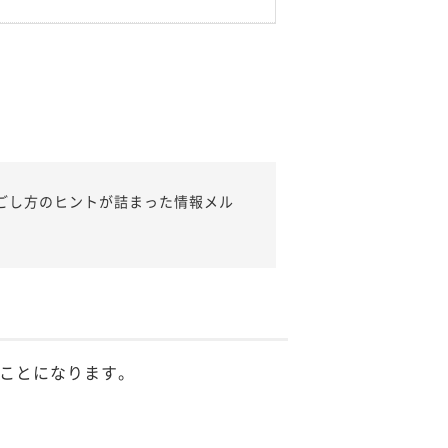
ごし方のヒントが詰まった情報メル
ことになります。