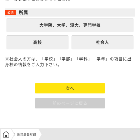
所属
大学院、大学、短大、専門学校
高校
社会人
※社会人の方は、「学校」「学部」「学科」「学年」の項目に出
身校の情報をご入力下さい。
次へ
前のページに戻る
学生の窓口トップ
新規会員登録