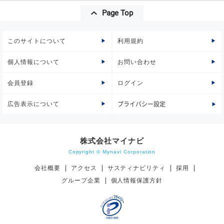
Page Top
このサイトについて
利用規約
個人情報について
お問い合わせ
会員登録
ログイン
広告表示について
プライバシー設定
株式会社マイナビ
Copyright © Mynavi Corporation
会社概要
アクセス
サスティナビリティ
採用
グループ企業
個人情報保護方針