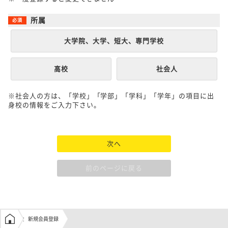
所属
大学院、大学、短大、専門学校
高校
社会人
※社会人の方は、「学校」「学部」「学科」「学年」の項目に出
身校の情報をご入力下さい。
次へ
前のページに戻る
学生の窓口トップ
新規会員登録