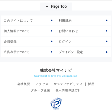
Page Top
このサイトについて
利用規約
個人情報について
お問い合わせ
会員登録
ログイン
広告表示について
プライバシー設定
株式会社マイナビ
Copyright © Mynavi Corporation
会社概要
アクセス
サスティナビリティ
採用
グループ企業
個人情報保護方針